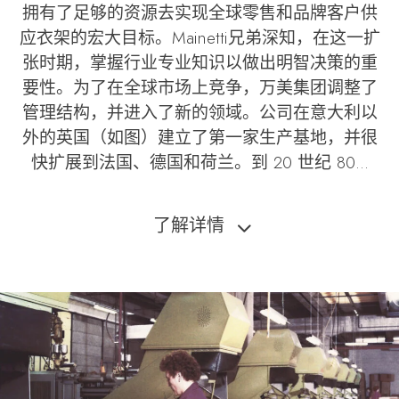
拥有了足够的资源去实现全球零售和品牌客户供
应衣架的宏大目标。Mainetti兄弟深知，在这一扩
张时期，掌握行业专业知识以做出明智决策的重
要性。为了在全球市场上竞争，万美集团调整了
管理结构，并进入了新的领域。公司在意大利以
外的英国（如图）建立了第一家生产基地，并很
快扩展到法国、德国和荷兰。到 20 世纪 80
...
了解详情