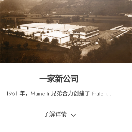
一家新公司
1961 年，Mainetti 兄弟合力创建了 Fratelli
...
了解详情