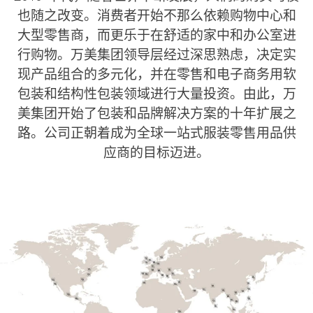
也随之改变。消费者开始不那么依赖购物中心和
大型零售商，而更乐于在舒适的家中和办公室进
行购物。万美集团领导层经过深思熟虑，决定实
现产品组合的多元化，并在零售和电子商务用软
包装和结构性包装领域进行大量投资。由此，万
美集团开始了包装和品牌解决方案的十年扩展之
路。公司正朝着成为全球一站式服装零售用品供
应商的目标迈进。