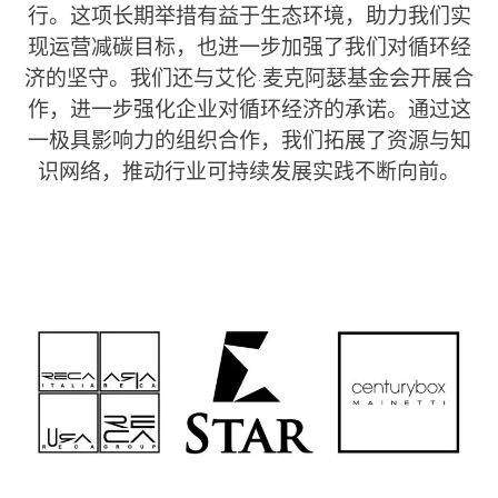
行。这项长期举措有益于生态环境，助力我们实
现运营减碳目标，也进一步加强了我们对循环经
济的坚守。我们还与艾伦·麦克阿瑟基金会开展合
作，进一步强化企业对循环经济的承诺。通过这
一极具影响力的组织合作，我们拓展了资源与知
识网络，推动行业可持续发展实践不断向前。