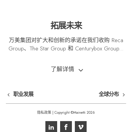
拓展未来
万美集团对扩大和创新的承诺在我们收购 Reca
Group、The Star Group 和 Centurybox Group
...
了解详情
职业发展
全球分布
隐私政策
| Copyright ©Mainetti 2026