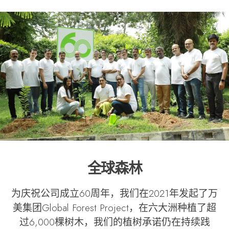
全球森林
为庆祝公司成立60周年，我们在2021年发起了万
美集团Global Forest Project，在六大洲种植了超
过6,000棵树木，我们的植树承诺仍在持续践