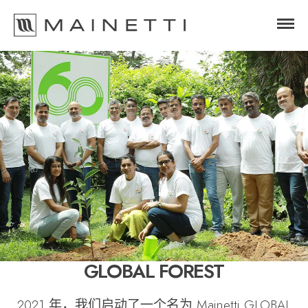
GLOBAL FOREST
2021 年，我们启动了一个名为 Mainetti GLOBAL