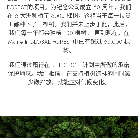
FOREST的项目。为纪念公司成立 60 周年，我们
在 6 大洲种植了 6000 棵树。这相当于每一位员
工都种下了一棵树。我们并未止步于此，此后，
我们每一年都会种植 100 棵树。 直到现在，在
Mainetti GLOBAL FOREST中已有超过 63,000 棵
树。
我们通过履行在FULL CIRCLE计划中所做的承诺
保护地球。我们相信，在支持植树造林的同时减
少碳排放，就能应对气候变化。