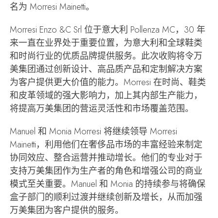
名为 Morresi Mainetti。
Morresi Enzo &C Srl 位于意大利 Pollenza MC，30 年
来一直在业界处于重要位置，为意大利和全球鞋类
和时尚行业的优质品牌提供服务。此次收购将令万
美集团通过创新设计、高品质产品和定制解决方案
为客户提供更大价值的能力。Morresi 在时尚、鞋类
和皮革领域的强大影响力，加上其内部生产能力，
将提高万美集团的营运灵活性和市场覆盖范围。
Manuel 和 Monia Morresi 将继续领导 Morresi
Mainetti，利用他们在奢侈品市场的丰富经验来制定
协同效应、整合运营并推动增长。他们的专业对于
支持万美集团作为生产者的角色和增强公司的商业
模式至关重要。Manuel 和 Monia 的持续参与将确保
盒子部门的顺利过渡并继续创新及增长，从而加强
万美集团为客户提供的服务。