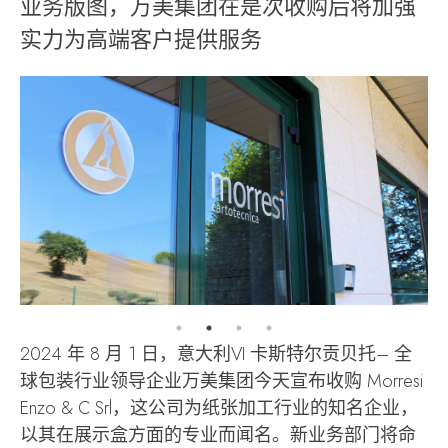
业务版图，万美集团在是次收购后将加强
实力为高端客户提供服务
2024 年 8 月 1 日，意大利VI 卡斯特尔贡贝托– 全
球包装行业领导企业万美集团今天宣布收购 Morresi
Enzo & C Srl，这公司为纸张加工行业的知名企业，
以其在展示盒方面的专业而闻名。新业务部门将命