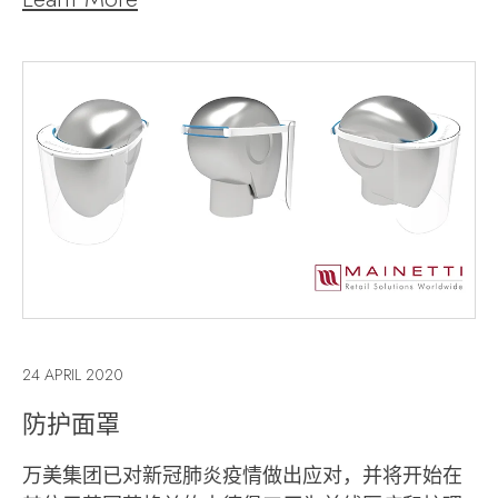
24 APRIL 2020
防护面罩
万美集团已对新冠肺炎疫情做出应对，并将开始在