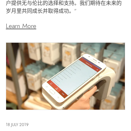
户提供无与伦比的选择和支持。我们期待在未来的
岁月里共同成长并取得成功。”
Learn More
18 JULY 2019