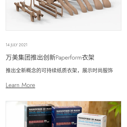
14 JULY 2021
万美集团推出创新Paperform衣架
推出全新概念的可持续纸质衣架，展示时尚服饰
Learn More