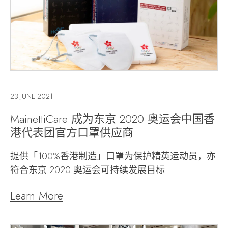
23 JUNE 2021
MainettiCare 成为东京 2020 奥运会中国香
港代表团官方口罩供应商
提供「100%香港制造」口罩为保护精英运动员，亦
符合东京 2020 奥运会可持续发展目标
Learn More