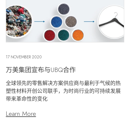
17 NOVEMBER 2020
万美集团宣布与UBQ合作
全球领先的零售解决方案供应商与最利于气候的热
塑性材料开创公司联手，为时尚行业的可持续发展
带来革命性的变化
Learn More