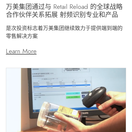
万美集团通过与 Retail Reload 的全球战略
合作伙伴关系拓展 射频识别专业和产品
是次投资标志着万美集团继续致力于提供端到端的
零售解决方案
Learn More