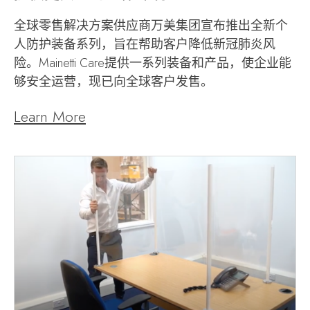
全球零售解决方案供应商万美集团宣布推出全新个
人防护装备系列，旨在帮助客户降低新冠肺炎风
险。Mainetti Care提供一系列装备和产品，使企业能
够安全运营，现已向全球客户发售。
Learn More