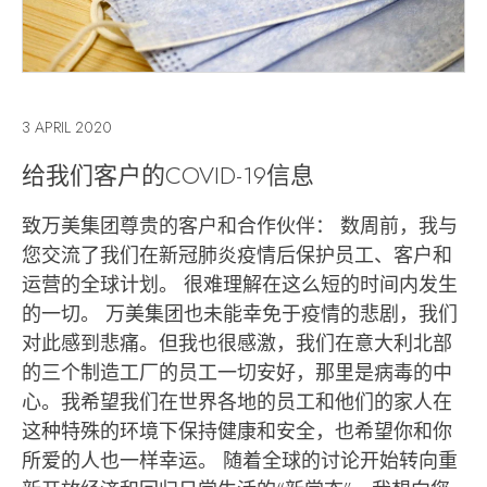
3 APRIL 2020
给我们客户的COVID-19信息
致万美集团尊贵的客户和合作伙伴： 数周前，我与
您交流了我们在新冠肺炎疫情后保护员工、客户和
运营的全球计划。 很难理解在这么短的时间内发生
的一切。 万美集团也未能幸免于疫情的悲剧，我们
对此感到悲痛。但我也很感激，我们在意大利北部
的三个制造工厂的员工一切安好，那里是病毒的中
心。我希望我们在世界各地的员工和他们的家人在
这种特殊的环境下保持健康和安全，也希望你和你
所爱的人也一样幸运。 随着全球的讨论开始转向重