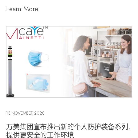
Learn More
13 NOVEMBER 2020
万美集团宣布推出新的个人防护装备系列,
提供更安全的工作环境