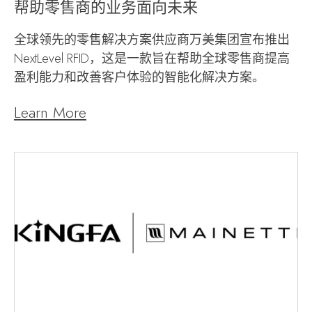
帮助零售商的业务面向未来
全球领先的零售解决方案供应商万美集团宣布推出
NextLevel RFID，这是一款旨在帮助全球零售商提高
盈利能力和改善客户体验的智能化解决方案。
Learn More