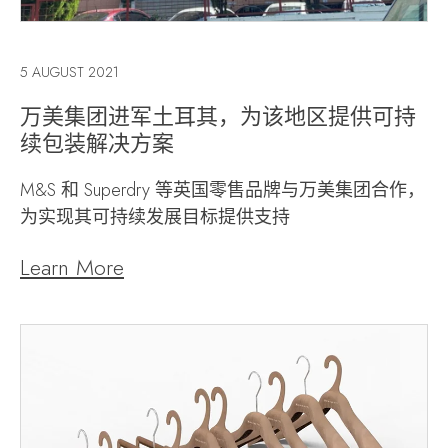
5 AUGUST 2021
万美集团进军土耳其，为该地区提供可持
续包装解决方案
M&S 和 Superdry 等英国零售品牌与万美集团合作，
为实现其可持续发展目标提供支持
Learn More