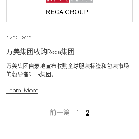
8 APRIL 2019
万美集团收购Reca集团
万美集团自豪地宣布收购全球服装标签和包装市场
的领导者Reca集团。
Learn More
前一篇
1
2