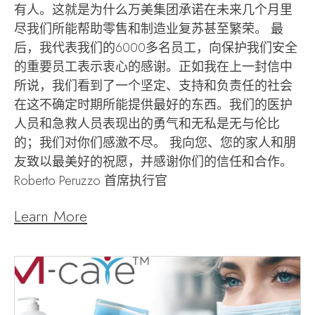
有人。这就是为什么万美集团承诺在未来几个月里
尽我们所能帮助零售和制造业复苏甚至繁荣。 最
后，我代表我们的6000多名员工，向保护我们安全
的重要员工表示衷心的感谢。正如我在上一封信中
所说，我们看到了一个坚定、支持和负责任的社会
在这不确定时期所能提供最好的东西。我们的医护
人员和急救人员表现出的勇气和无私是无与伦比
的；我们对你们感激不尽。 我向您、您的家人和朋
友致以最美好的祝愿，并感谢你们的信任和合作。
Roberto Peruzzo 首席执行官
Learn More