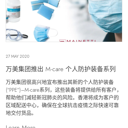
27 MAY 2020
万美集团推出 M-care 个人防护装备系列
万美集团很高兴地宣布推出其新的个人防护装备
(“PPE”)–M-care系列，这些装备将提供给所有客户，
帮助他们减轻新冠肺炎的风险。香港将成为客户的
区域配送中心，确保在全球抗击疫情之际快速可靠
地交付货品。
Learn More