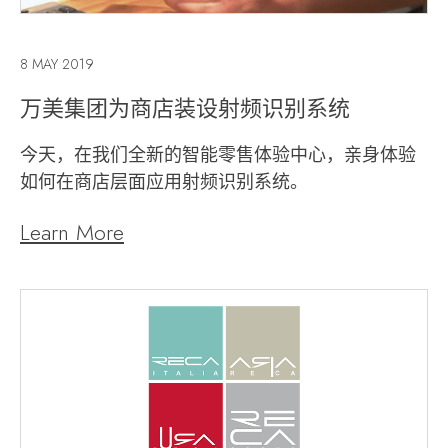
8 MAY 2019
万美集团为商店装设射频识别系统
今天，在我们全新的智能零售体验中心，亲身体验
如何在商店层面应用射频识别系统。
Learn More