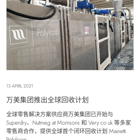
13 APRIL 2021
万美集团推出全球回收计划
全球零售解决方案供应商万美集团已开始与
Superdry、Nutmeg at Morrisons 和 Very.co.uk 等多家
零售商合作，提供全球首个闭环回收计划 Mainetti
Polyloop。