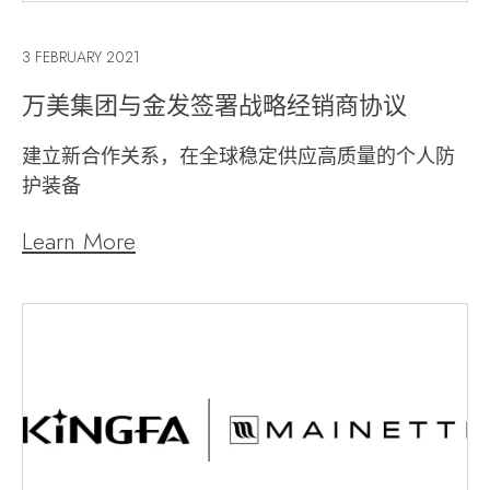
3 FEBRUARY 2021
万美集团与金发签署战略经销商协议
建立新合作关系，在全球稳定供应高质量的个人防
护装备
Learn More