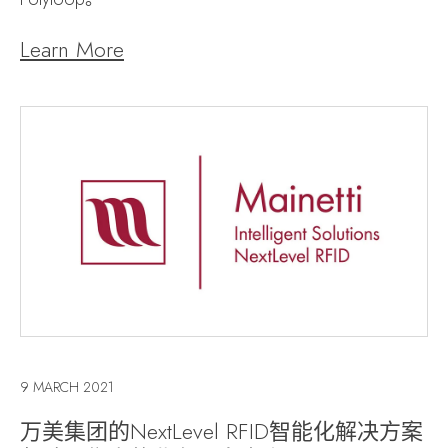
Learn More
9 MARCH 2021
万美集团的NextLevel RFID智能化解决方案