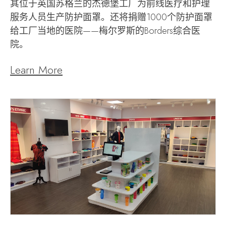
其位于英国苏格兰的杰德堡工厂为前线医疗和护理
服务人员生产防护面罩。还将捐赠1000个防护面罩
给工厂当地的医院——梅尔罗斯的Borders综合医
院。
Learn More