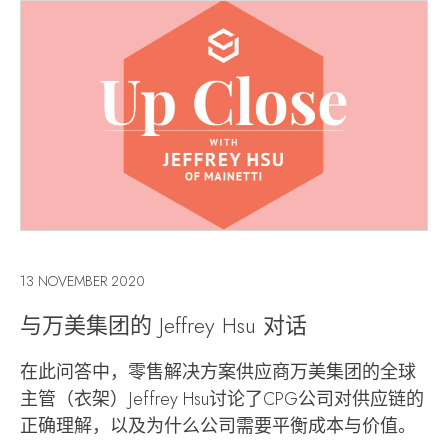
13 NOVEMBER 2020
与万美集团的 Jeffrey Hsu 对话
在此问答中，零售解决方案供应商万美集团的全球
主管（衣架）Jeffrey Hsu讨论了CPG公司对供应链的
正确理解，以及为什么公司需要平衡成本与价值。