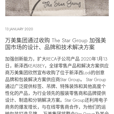
13 JANUARY 2020
万美集团通过收购 The Star Group 加强美
国市场的设计、品牌和技术解决方案
加强创新能力，扩大RECA子公司产品 2020年1月13
日，新泽西KEASBEY，全球零售产品和解决方案供应
商万美集团欣然宣布收购了位于新泽西Lodi的创意
品牌和包装解决方案供应商Star Group。 Star Group
通过广泛提供标签、吊牌、特殊装饰和其他高度个
性化的产品，为行业领先的服装零售商和品牌提供
设计、制造和分销解决方案。Star Group还利用电子
商务的爆发增长，与在线零售商合作，为他们的运
输包装打造品牌。 万美集团将整合Star Group及其全