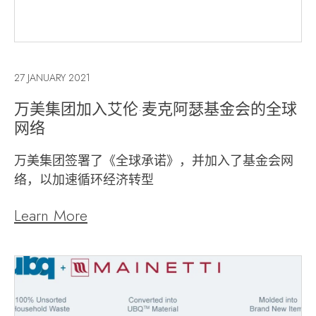
27 JANUARY 2021
万美集团加入艾伦·麦克阿瑟基金会的全球
网络
万美集团签署了《全球承诺》，并加入了基金会网
络，以加速循环经济转型
Learn More