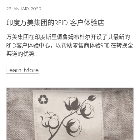
22 JANUARY 2020
印度万美集团的RFID 客户体验店
万美集团在印度斯里佩鲁姆布杜尔开设了其最新的
RFID客户体验中心，以帮助零售商体验RFID在转换全
渠道的优势。
Learn More