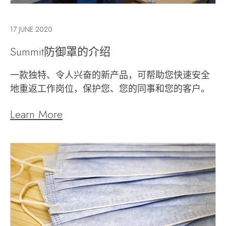
17 JUNE 2020
Summit防御罩的介绍
一款独特、令人兴奋的新产品，可帮助您快速安全
地重返工作岗位，保护您、您的同事和您的客户。
Learn More